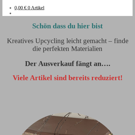
0,00
€
0 Artikel
Schön dass du hier bist
Kreatives Upcycling leicht gemacht – finde
die perfekten Materialien
Der Ausverkauf fängt an….
Viele Artikel sind bereits reduziert!