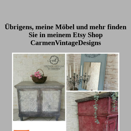
Übrigens, meine Möbel und mehr finden
Sie in meinem Etsy Shop
CarmenVintageDesigns