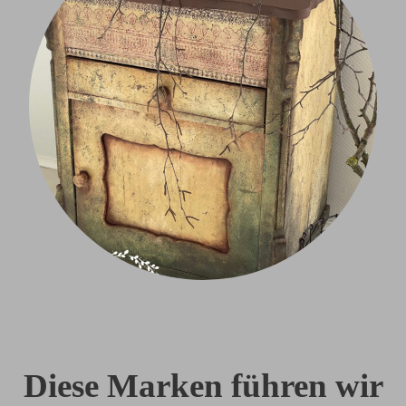
Diese Marken führen wir