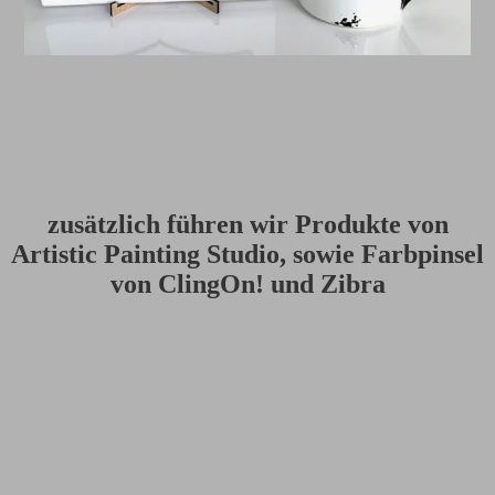
zusätzlich führen wir Produkte von
Artistic Painting Studio, sowie Farbpinsel
von ClingOn! und Zibra