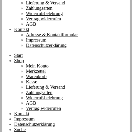
Lieferung & Versand
Zahlungsarten
Widerrufsbelehrung
Vertrag widerrufen
AGB
Kontakt
Adresse & Kontaktformular
Impressum
Datenschutzerklärung
Start
Shop
Mein Konto
Merkzettel
Warenkorb
Kasse
Lieferung & Versand
Zahlungsarten
Widerrufsbelehrung
AGB
Vertrag widerrufen
Kontakt
Impressum
Datenschutzerklärung
Suche