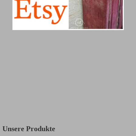
Unsere Produkte