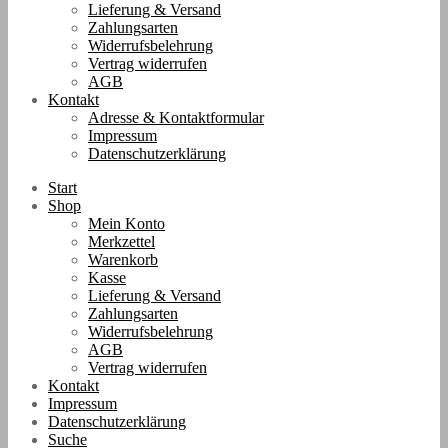
Lieferung & Versand
Zahlungsarten
Widerrufsbelehrung
Vertrag widerrufen
AGB
Kontakt
Adresse & Kontaktformular
Impressum
Datenschutzerklärung
Start
Shop
Mein Konto
Merkzettel
Warenkorb
Kasse
Lieferung & Versand
Zahlungsarten
Widerrufsbelehrung
AGB
Vertrag widerrufen
Kontakt
Impressum
Datenschutzerklärung
Suche