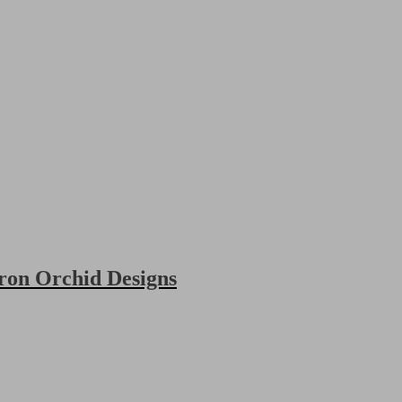
ron Orchid Designs