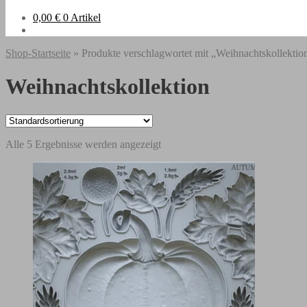
0,00
€
0 Artikel
Shop-Startseite
» Produkte verschlagwortet mit „Weihnachtskollektio
Weihnachtskollektion
Alle 5 Ergebnisse werden angezeigt