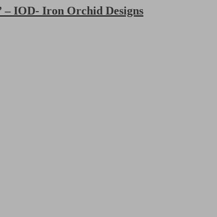
– IOD- Iron Orchid Designs