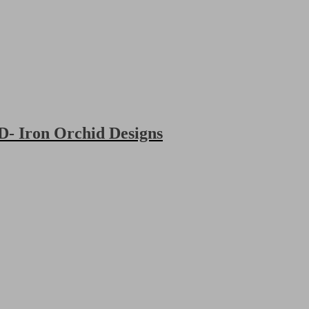
- Iron Orchid Designs