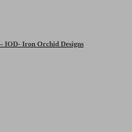
 IOD- Iron Orchid Designs