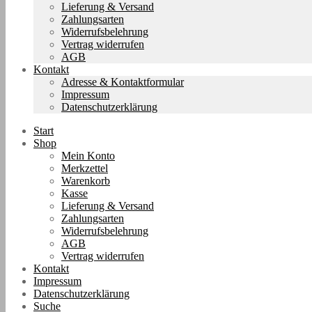
Lieferung & Versand
Zahlungsarten
Widerrufsbelehrung
Vertrag widerrufen
AGB
Kontakt
Adresse & Kontaktformular
Impressum
Datenschutzerklärung
Start
Shop
Mein Konto
Merkzettel
Warenkorb
Kasse
Lieferung & Versand
Zahlungsarten
Widerrufsbelehrung
AGB
Vertrag widerrufen
Kontakt
Impressum
Datenschutzerklärung
Suche