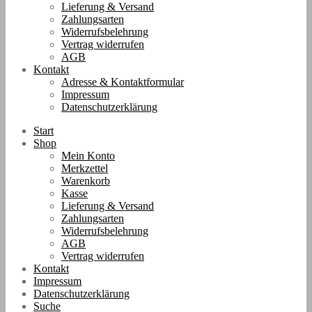
Lieferung & Versand
Zahlungsarten
Widerrufsbelehrung
Vertrag widerrufen
AGB
Kontakt
Adresse & Kontaktformular
Impressum
Datenschutzerklärung
Start
Shop
Mein Konto
Merkzettel
Warenkorb
Kasse
Lieferung & Versand
Zahlungsarten
Widerrufsbelehrung
AGB
Vertrag widerrufen
Kontakt
Impressum
Datenschutzerklärung
Suche