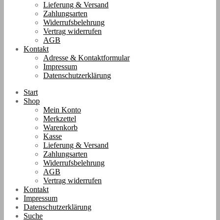
Lieferung & Versand
Zahlungsarten
Widerrufsbelehrung
Vertrag widerrufen
AGB
Kontakt
Adresse & Kontaktformular
Impressum
Datenschutzerklärung
Start
Shop
Mein Konto
Merkzettel
Warenkorb
Kasse
Lieferung & Versand
Zahlungsarten
Widerrufsbelehrung
AGB
Vertrag widerrufen
Kontakt
Impressum
Datenschutzerklärung
Suche