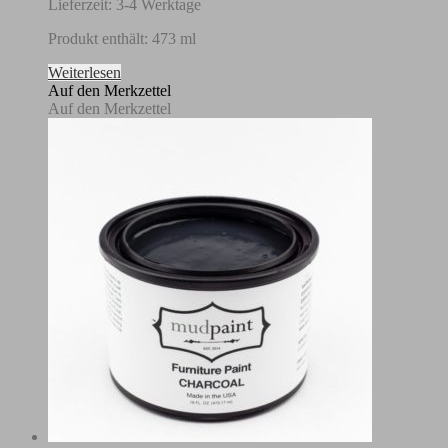
Lieferzeit:
3-4 Werktage
Produkt enthält: 473
ml
Weiterlesen
Auf den Merkzettel
Auf den Merkzettel