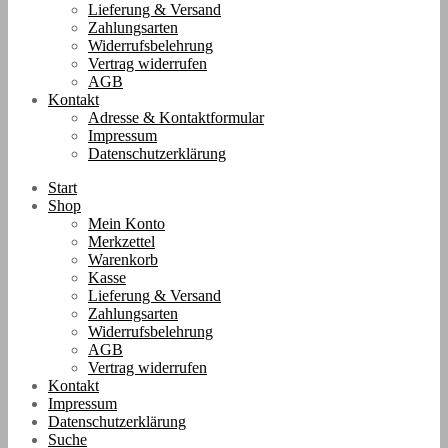
Lieferung & Versand
Zahlungsarten
Widerrufsbelehrung
Vertrag widerrufen
AGB
Kontakt
Adresse & Kontaktformular
Impressum
Datenschutzerklärung
Start
Shop
Mein Konto
Merkzettel
Warenkorb
Kasse
Lieferung & Versand
Zahlungsarten
Widerrufsbelehrung
AGB
Vertrag widerrufen
Kontakt
Impressum
Datenschutzerklärung
Suche