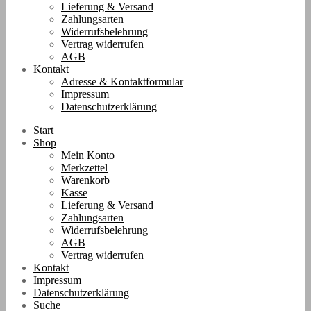
Lieferung & Versand
Zahlungsarten
Widerrufsbelehrung
Vertrag widerrufen
AGB
Kontakt
Adresse & Kontaktformular
Impressum
Datenschutzerklärung
Start
Shop
Mein Konto
Merkzettel
Warenkorb
Kasse
Lieferung & Versand
Zahlungsarten
Widerrufsbelehrung
AGB
Vertrag widerrufen
Kontakt
Impressum
Datenschutzerklärung
Suche