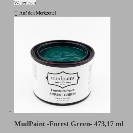
Weiterlesen
Auf den Merkzettel
MudPaint -Forest Green- 473,17 ml