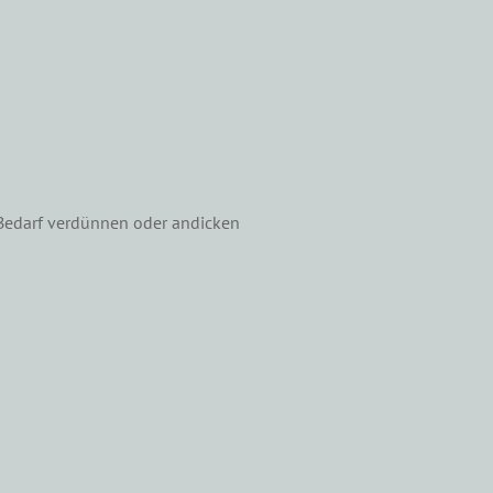
 Bedarf verdünnen oder andicken