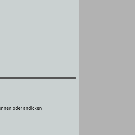
dünnen oder andicken