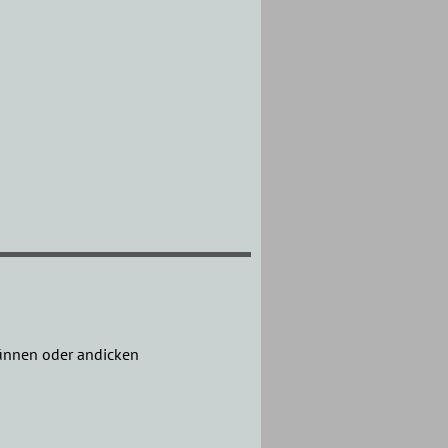
dünnen oder andicken