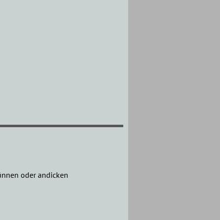
dünnen oder andicken