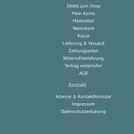
Direkt zum Shop
Mein Konto
Merkzettel
Warenkorb
Kasse
Lieferung & Versand
Zahlungsarten
Widerrufsbelehrung
Vertrag widerrufen
AGB
Kontakt
Adresse & Kontaktformular
Impressum
Datenschutzerklärung