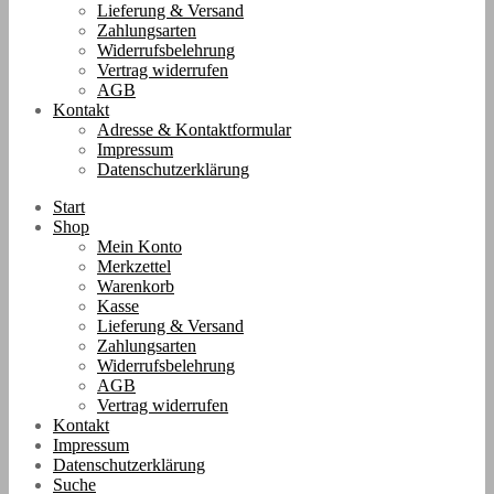
Lieferung & Versand
Zahlungsarten
Widerrufsbelehrung
Vertrag widerrufen
AGB
Kontakt
Adresse & Kontaktformular
Impressum
Datenschutzerklärung
Start
Shop
Mein Konto
Merkzettel
Warenkorb
Kasse
Lieferung & Versand
Zahlungsarten
Widerrufsbelehrung
AGB
Vertrag widerrufen
Kontakt
Impressum
Datenschutzerklärung
Suche