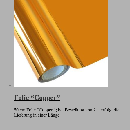
Folie “Copper”
50 cm Folie “Copper” ; bei Bestellung von 2 + erfolgt die
Lieferung in einer Länge