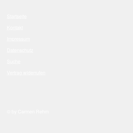
Startseite
Kontakt
Impressum
Datenschutz
Suche
Vertrag widerrufen
© by Carmen Rehm